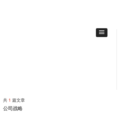
共
1
篇文章
公司战略