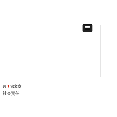
共
1
篇文章
社会责任