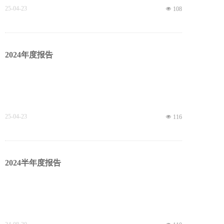
25-04-23
넶
108
2024年度报告
25-04-23
넶
116
2024半年度报告