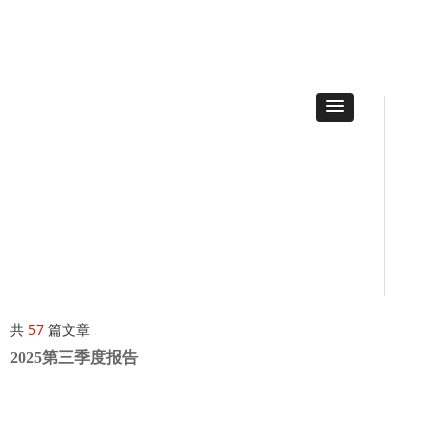
共
57
篇文章
2025第三季度报告