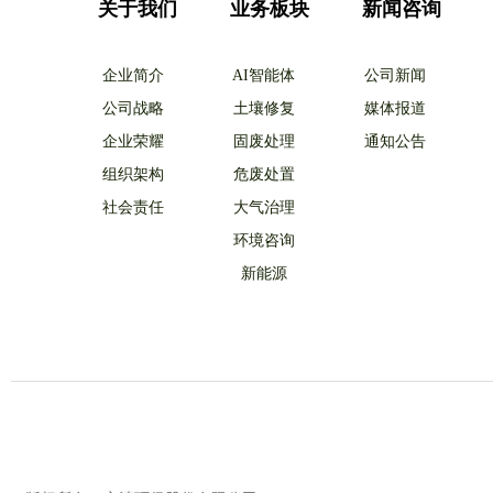
关于我们
业务板块
新闻咨询
企业简介
AI智能体
公司新闻
公司战略
土壤修复
媒体报道
企业荣耀
固废处理
通知公告
组织架构
危废处置
社会责任
大气治理
环境咨询
新能源