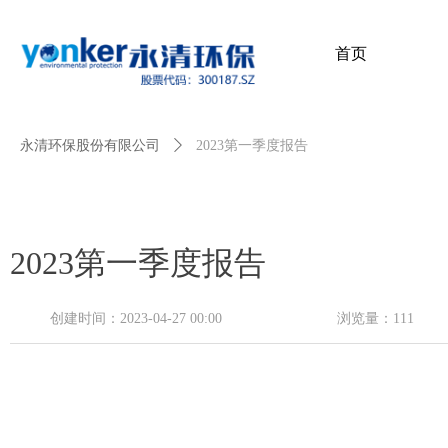
首页
首页
永清环保股份有限公司
ꄲ
2023第一季度报告
2023第一季度报告
创建时间：
2023-04-27
00:00
浏览量：
111