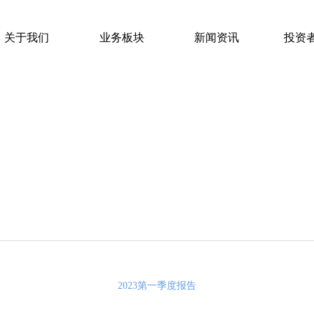
关于我们
业务板块
新闻资讯
投资
关于我们
业务板块
新闻资讯
投资
2023第一季度报告