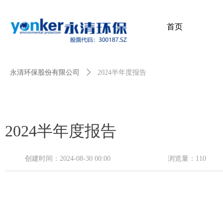
首页
首页
永清环保股份有限公司
ꄲ
2024半年度报告
2024半年度报告
创建时间：
2024-08-30
00:00
浏览量：
110