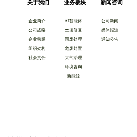
关于我们
业务板块
新闻咨询
企业简介
AI智能体
公司新闻
公司战略
土壤修复
媒体报道
企业荣耀
固废处理
通知公告
组织架构
危废处置
社会责任
大气治理
环境咨询
新能源