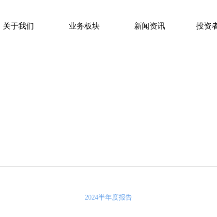
关于我们
业务板块
新闻资讯
投资
关于我们
业务板块
新闻资讯
投资
2024半年度报告