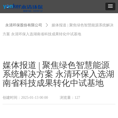
永清环保股份有限公司
ꄲ
媒体报道 | 聚焦绿色智慧能源系统解决
方案 永清环保入选湖南省科技成果转化中试基地
媒体报道 | 聚焦绿色智慧能源
系统解决方案 永清环保入选湖
南省科技成果转化中试基地
创建时间：
2025-01-13
00:00
浏览量：
127