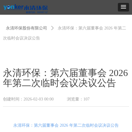
永清环保股份有限公司
ꄲ
永清环保：第六届董事会 2026 年第二
次临时会议决议公告
永清环保：第六届董事会 2026
年第二次临时会议决议公告
创建时间：
2026-02-03
00:00
浏览量：
107
永清环保：第六届董事会 2026 年第二次临时会议决议公告