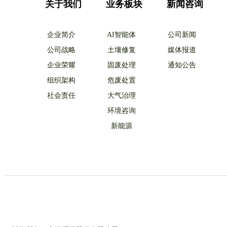
关于我们
业务板块
新闻咨询
企业简介
AI智能体
公司新闻
公司战略
土壤修复
媒体报道
企业荣耀
固废处理
通知公告
组织架构
危废处置
社会责任
大气治理
环境咨询
新能源