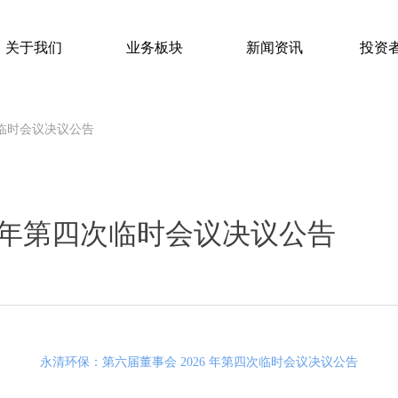
关于我们
业务板块
新闻资讯
投资
关于我们
业务板块
新闻资讯
投资
次临时会议决议公告
6 年第四次临时会议决议公告
永清环保：第六届董事会 2026 年第四次临时会议决议公告