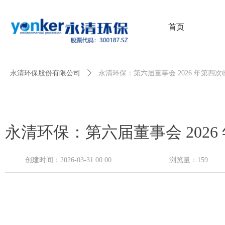
首页
首页
永清环保股份有限公司
ꄲ
永清环保：第六届董事会 2026 年第四
永清环保：第六届董事会 202
创建时间：
2026-03-31
00:00
浏览量：
159